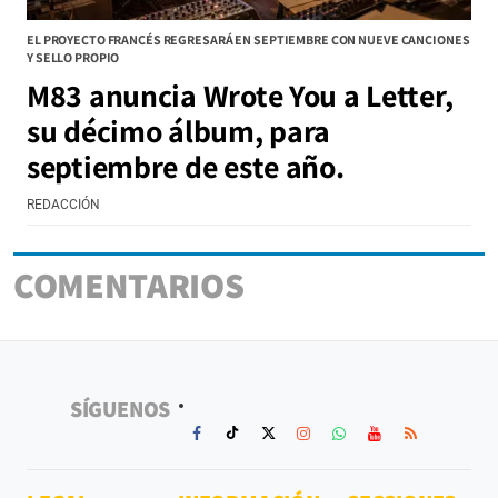
EL PROYECTO FRANCÉS REGRESARÁ EN SEPTIEMBRE CON NUEVE CANCIONES
Y SELLO PROPIO
M83 anuncia Wrote You a Letter,
su décimo álbum, para
septiembre de este año.
REDACCIÓN
COMENTARIOS
SÍGUENOS