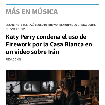
MÁS EN MÚSICA
LA CANTANTE RECHAZÓ EL USO DE FIREWORK EN UN VIDEO OFICIAL SOBRE
ATAQUES A IRÁN
Katy Perry condena el uso de
Firework por la Casa Blanca en
un video sobre Irán
REDACCIÓN