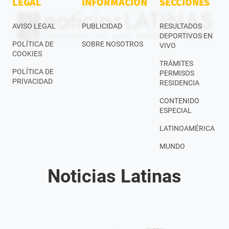
LEGAL
INFORMACIÓN
SECCIONES
AVISO LEGAL
PUBLICIDAD
RESULTADOS
DEPORTIVOS EN
POLÍTICA DE
SOBRE NOSOTROS
VIVO
COOKIES
TRÁMITES
POLÍTICA DE
PERMISOS
PRIVACIDAD
RESIDENCIA
CONTENIDO
ESPECIAL
LATINOAMÉRICA
MUNDO
Noticias Latinas