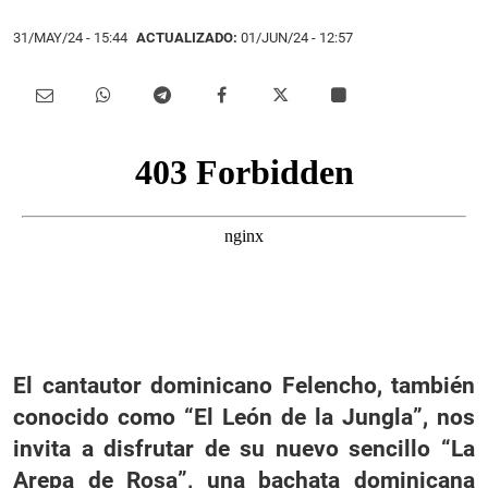
31/MAY/24
- 15:44
ACTUALIZADO:
01/JUN/24 - 12:57
El cantautor dominicano Felencho, también
conocido como “El León de la Jungla”, nos
invita a disfrutar de su nuevo sencillo “La
Arepa de Rosa”, una bachata dominicana