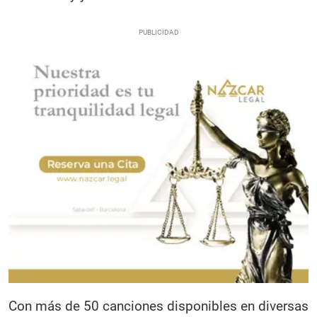
Con más de 50 canciones disponibles en diversas