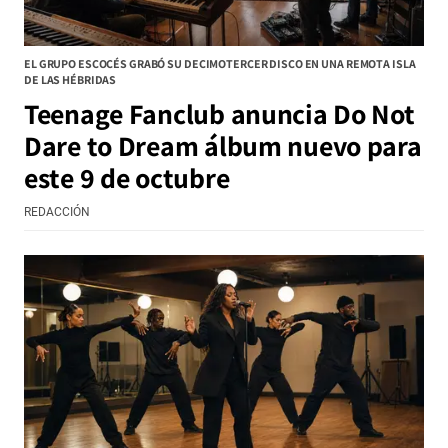
EL GRUPO ESCOCÉS GRABÓ SU DECIMOTERCER DISCO EN UNA REMOTA ISLA
DE LAS HÉBRIDAS
Teenage Fanclub anuncia Do Not
Dare to Dream álbum nuevo para
este 9 de octubre
REDACCIÓN