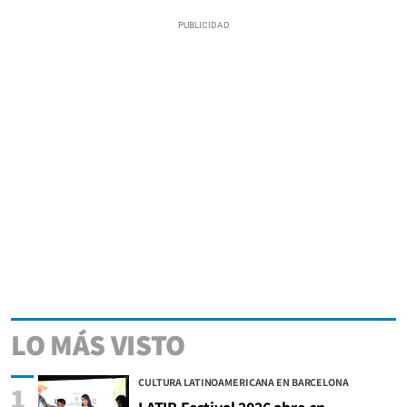
LO MÁS VISTO
CULTURA LATINOAMERICANA EN BARCELONA
1