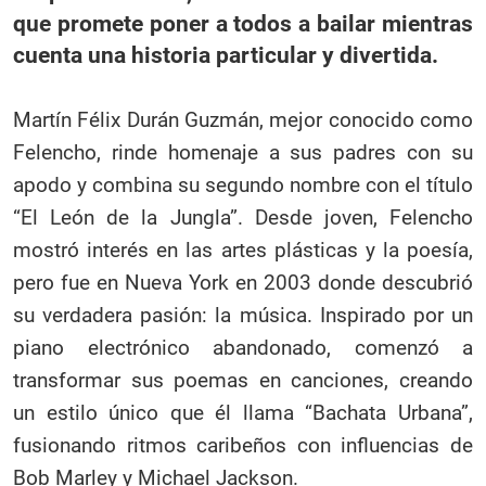
que promete poner a todos a bailar mientras
cuenta una historia particular y divertida.
Martín Félix Durán Guzmán, mejor conocido como
Felencho, rinde homenaje a sus padres con su
apodo y combina su segundo nombre con el título
“El León de la Jungla”. Desde joven, Felencho
mostró interés en las artes plásticas y la poesía,
pero fue en Nueva York en 2003 donde descubrió
su verdadera pasión: la música. Inspirado por un
piano electrónico abandonado, comenzó a
transformar sus poemas en canciones, creando
un estilo único que él llama “Bachata Urbana”,
fusionando ritmos caribeños con influencias de
Bob Marley y Michael Jackson.