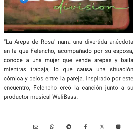
“La Arepa de Rosa” narra una divertida anécdota
en la que Felencho, acompañado por su esposa,
conoce a una mujer que vende arepas y baila
mientras trabaja, lo que causa una situación
cómica y celos entre la pareja. Inspirado por este
encuentro, Felencho creó la canción junto a su
productor musical WeliBass.