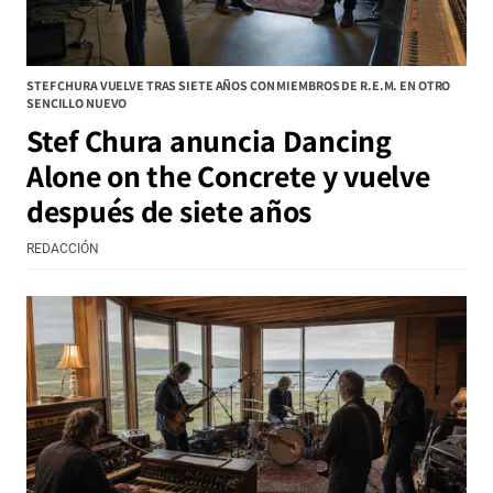
STEF CHURA VUELVE TRAS SIETE AÑOS CON MIEMBROS DE R.E.M. EN OTRO
SENCILLO NUEVO
Stef Chura anuncia Dancing
Alone on the Concrete y vuelve
después de siete años
REDACCIÓN