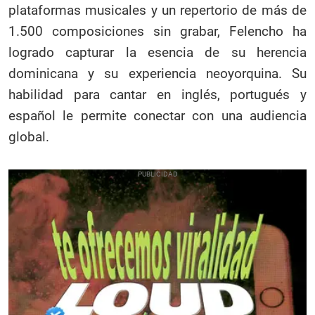
plataformas musicales y un repertorio de más de
1.500 composiciones sin grabar, Felencho ha
logrado capturar la esencia de su herencia
dominicana y su experiencia neoyorquina. Su
habilidad para cantar en inglés, portugués y
español le permite conectar con una audiencia
global.