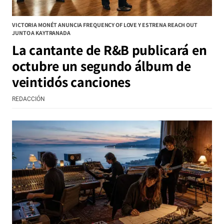
VICTORIA MONÉT ANUNCIA FREQUENCY OF LOVE Y ESTRENA REACH OUT
JUNTO A KAYTRANADA
La cantante de R&B publicará en
octubre un segundo álbum de
veintidós canciones
REDACCIÓN