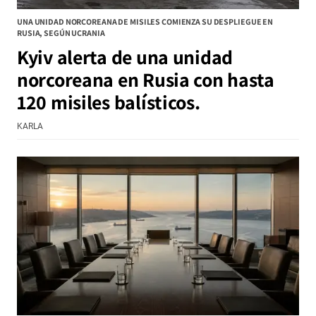
UNA UNIDAD NORCOREANA DE MISILES COMIENZA SU DESPLIEGUE EN
RUSIA, SEGÚN UCRANIA
Kyiv alerta de una unidad
norcoreana en Rusia con hasta
120 misiles balísticos.
KARLA