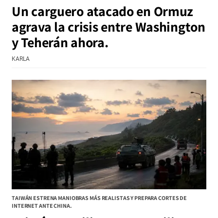
Un carguero atacado en Ormuz
agrava la crisis entre Washington
y Teherán ahora.
KARLA
TAIWÁN ESTRENA MANIOBRAS MÁS REALISTAS Y PREPARA CORTES DE
INTERNET ANTE CHINA.