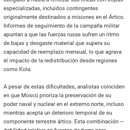
especializadas, incluidos contingentes
originalmente destinados a misiones en el Ártico.
Informes de seguimiento de la campaña militar
apuntan a que las fuerzas rusas sufren un ritmo
de bajas y desgaste material que supera su
capacidad de reemplazo mensual, lo que agrava
el impacto de la redistribución desde regiones
como Kola.
A pesar de estas dificultades, analistas coinciden
en que Moscú prioriza la preservación de su
poder naval y nuclear en el extremo norte, incluso
mientras acepta un deterioro temporal de su
componente terrestre ártico. Esta combinación —