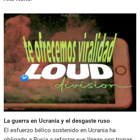
La guerra en Ucrania y el desgaste ruso
El esfuerzo bélico sostenido en Ucrania ha
obligado a Rusia a reforzar sus líneas con tropas