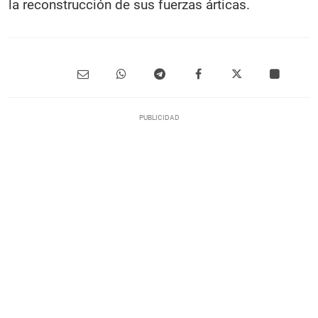
la reconstrucción de sus fuerzas árticas.