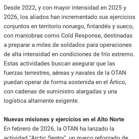
Desde 2022, y con mayor intensidad en 2025 y
2026, los aliados han incrementado sus ejercicios
conjuntos en territorio noruego, finlandés y sueco,
con maniobras como Cold Response, destinadas
a preparar a miles de soldados para operaciones
de alta intensidad en condiciones de frío extremo.
Estas actividades buscan asegurar que las
fuerzas terrestres, aéreas y navales de la OTAN
puedan operar de forma sostenida en el Ártico,
con cadenas de suministro alargadas y una
logística altamente exigente.
Nuevas misiones y ejercicios en el Alto Norte
En febrero de 2026, la OTAN ha lanzado la
actividad “Arctic Sentry”, un marco reforzado de