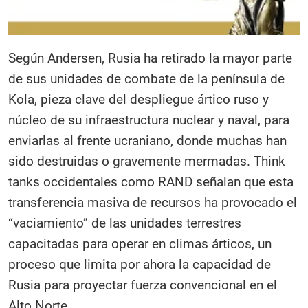
Según Andersen, Rusia ha retirado la mayor parte
de sus unidades de combate de la península de
Kola, pieza clave del despliegue ártico ruso y
núcleo de su infraestructura nuclear y naval, para
enviarlas al frente ucraniano, donde muchas han
sido destruidas o gravemente mermadas. Think
tanks occidentales como RAND señalan que esta
transferencia masiva de recursos ha provocado el
“vaciamiento” de las unidades terrestres
capacitadas para operar en climas árticos, un
proceso que limita por ahora la capacidad de
Rusia para proyectar fuerza convencional en el
Alto Norte.