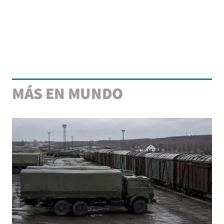
MÁS EN MUNDO