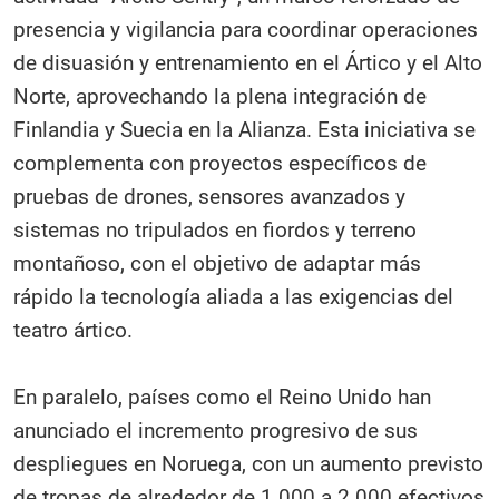
presencia y vigilancia para coordinar operaciones
de disuasión y entrenamiento en el Ártico y el Alto
Norte, aprovechando la plena integración de
Finlandia y Suecia en la Alianza. Esta iniciativa se
complementa con proyectos específicos de
pruebas de drones, sensores avanzados y
sistemas no tripulados en fiordos y terreno
montañoso, con el objetivo de adaptar más
rápido la tecnología aliada a las exigencias del
teatro ártico.
En paralelo, países como el Reino Unido han
anunciado el incremento progresivo de sus
despliegues en Noruega, con un aumento previsto
de tropas de alrededor de 1.000 a 2.000 efectivos