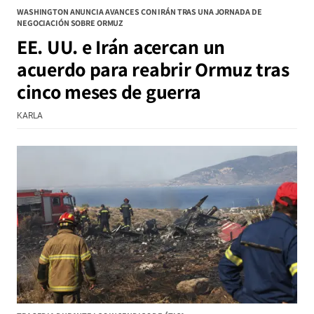
WASHINGTON ANUNCIA AVANCES CON IRÁN TRAS UNA JORNADA DE
NEGOCIACIÓN SOBRE ORMUZ
EE. UU. e Irán acercan un
acuerdo para reabrir Ormuz tras
cinco meses de guerra
KARLA