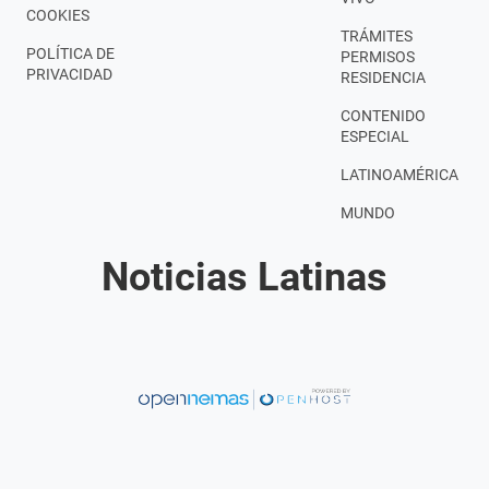
COOKIES
TRÁMITES
POLÍTICA DE
PERMISOS
PRIVACIDAD
RESIDENCIA
CONTENIDO
ESPECIAL
LATINOAMÉRICA
MUNDO
Noticias Latinas