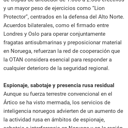
y un mayor peso de ejercicios como “Lion
Protector”, centrados en la defensa del Alto Norte.
Acuerdos bilaterales, como el firmado entre
Londres y Oslo para operar conjuntamente
fragatas antisubmarinas y preposicionar material
en Noruega, refuerzan la red de cooperación que
la OTAN considera esencial para responder a
cualquier deterioro de la seguridad regional.​
Espionaje, sabotaje y presencia rusa residual
Aunque su fuerza terrestre convencional en el
Ártico se ha visto mermada, los servicios de
inteligencia noruegos advierten de un aumento de
la actividad rusa en ámbitos de espionaje,