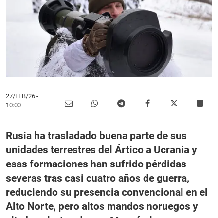
27/FEB/26
-
10:00
Rusia ha trasladado buena parte de sus
unidades terrestres del Ártico a Ucrania y
esas formaciones han sufrido pérdidas
severas tras casi cuatro años de guerra,
reduciendo su presencia convencional en el
Alto Norte, pero altos mandos noruegos y