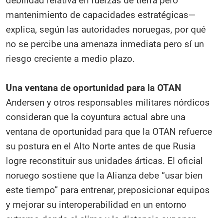
debilidad relativa en fuerzas de tierra pero
mantenimiento de capacidades estratégicas—
explica, según las autoridades noruegas, por qué
no se percibe una amenaza inmediata pero sí un
riesgo creciente a medio plazo.
Una ventana de oportunidad para la OTAN
Andersen y otros responsables militares nórdicos
consideran que la coyuntura actual abre una
ventana de oportunidad para que la OTAN refuerce
su postura en el Alto Norte antes de que Rusia
logre reconstituir sus unidades árticas. El oficial
noruego sostiene que la Alianza debe “usar bien
este tiempo” para entrenar, preposicionar equipos
y mejorar su interoperabilidad en un entorno