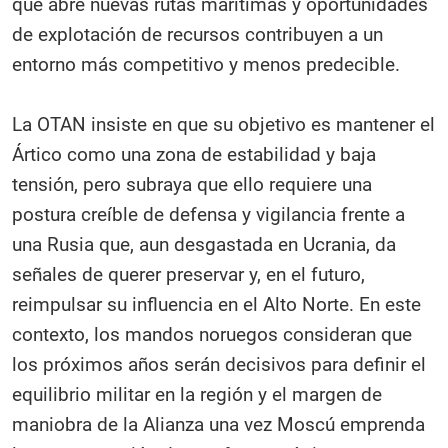
que abre nuevas rutas marítimas y oportunidades
de explotación de recursos contribuyen a un
entorno más competitivo y menos predecible.
La OTAN insiste en que su objetivo es mantener el
Ártico como una zona de estabilidad y baja
tensión, pero subraya que ello requiere una
postura creíble de defensa y vigilancia frente a
una Rusia que, aun desgastada en Ucrania, da
señales de querer preservar y, en el futuro,
reimpulsar su influencia en el Alto Norte. En este
contexto, los mandos noruegos consideran que
los próximos años serán decisivos para definir el
equilibrio militar en la región y el margen de
maniobra de la Alianza una vez Moscú emprenda