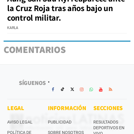
la Cruz Roja tras años bajo un
control militar.
KARLA
COMENTARIOS
SÍGUENOS
LEGAL
INFORMACIÓN
SECCIONES
AVISO LEGAL
PUBLICIDAD
RESULTADOS
DEPORTIVOS EN
POLÍTICA DE
SOBRE NOSOTROS
VIVO