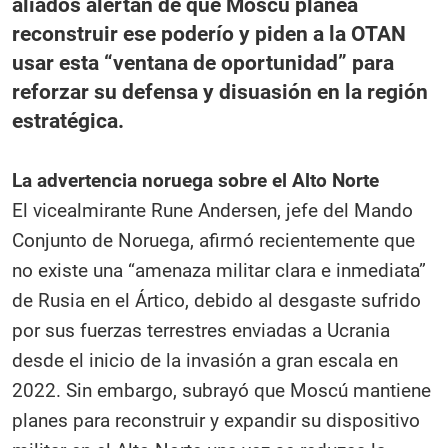
aliados alertan de que Moscú planea
reconstruir ese poderío y piden a la OTAN
usar esta “ventana de oportunidad” para
reforzar su defensa y disuasión en la región
estratégica.
La advertencia noruega sobre el Alto Norte
El vicealmirante Rune Andersen, jefe del Mando
Conjunto de Noruega, afirmó recientemente que
no existe una “amenaza militar clara e inmediata”
de Rusia en el Ártico, debido al desgaste sufrido
por sus fuerzas terrestres enviadas a Ucrania
desde el inicio de la invasión a gran escala en
2022. Sin embargo, subrayó que Moscú mantiene
planes para reconstruir y expandir su dispositivo