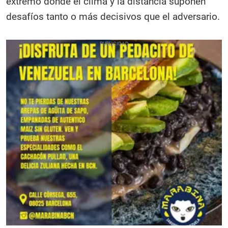
extremo donde el clima y la distancia suponen
desafíos tanto o más decisivos que el adversario.