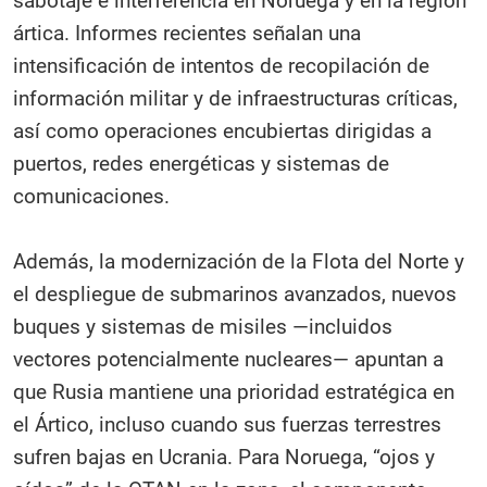
sabotaje e interferencia en Noruega y en la región
ártica. Informes recientes señalan una
intensificación de intentos de recopilación de
información militar y de infraestructuras críticas,
así como operaciones encubiertas dirigidas a
puertos, redes energéticas y sistemas de
comunicaciones.​
Además, la modernización de la Flota del Norte y
el despliegue de submarinos avanzados, nuevos
buques y sistemas de misiles —incluidos
vectores potencialmente nucleares— apuntan a
que Rusia mantiene una prioridad estratégica en
el Ártico, incluso cuando sus fuerzas terrestres
sufren bajas en Ucrania. Para Noruega, “ojos y