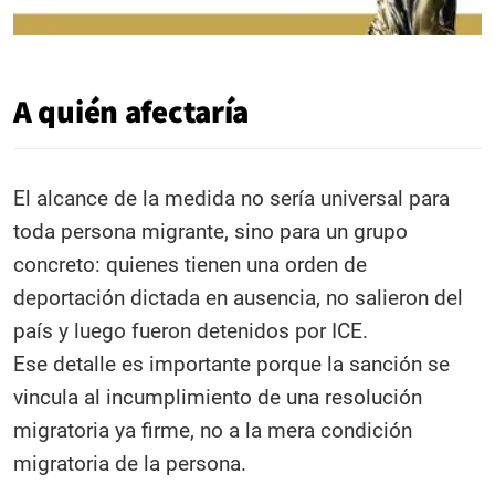
A quién afectaría
El alcance de la medida no sería universal para
toda persona migrante, sino para un grupo
concreto: quienes tienen una orden de
deportación dictada en ausencia, no salieron del
país y luego fueron detenidos por ICE.
Ese detalle es importante porque la sanción se
vincula al incumplimiento de una resolución
migratoria ya firme, no a la mera condición
migratoria de la persona.