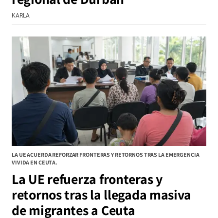
KARLA
LA UE ACUERDA REFORZAR FRONTERAS Y RETORNOS TRAS LA EMERGENCIA
VIVIDA EN CEUTA.
La UE refuerza fronteras y
retornos tras la llegada masiva
de migrantes a Ceuta