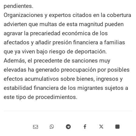
pendientes.
Organizaciones y expertos citados en la cobertura
advierten que multas de esta magnitud pueden
agravar la precariedad económica de los
afectados y añadir presión financiera a familias
que ya viven bajo riesgo de deportación.
Además, el precedente de sanciones muy
elevadas ha generado preocupación por posibles
efectos acumulativos sobre bienes, ingresos y
estabilidad financiera de los migrantes sujetos a
este tipo de procedimientos.