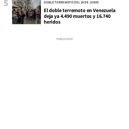
5
DOBLE TERREMOTO DEL 24 DE JUNIO
El doble terremoto en Venezuela
deja ya 4.490 muertos y 16.740
heridos