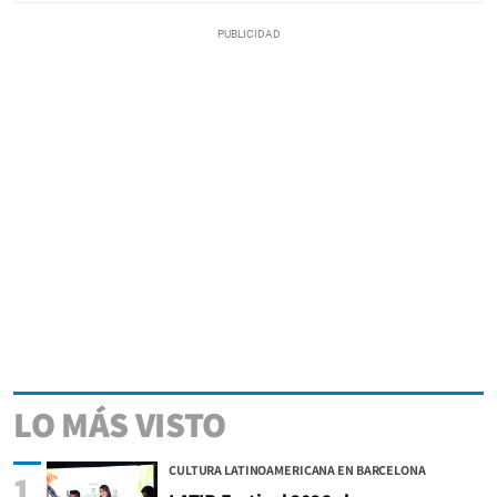
LO MÁS VISTO
CULTURA LATINOAMERICANA EN BARCELONA
1