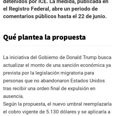
detenidos por ICE. La medida, publicada en
el Registro Federal, abre un periodo de
comentarios públicos hasta el 22 de junio.
Qué plantea la propuesta
La iniciativa del Gobierno de Donald Trump busca
actualizar el monto de una sanción económica ya
prevista por la legislación migratoria para
personas que no abandonaron Estados Unidos
tras recibir una orden final de expulsión en
ausencia.
Según la propuesta, el nuevo umbral reemplazaría
el cobro vigente de 5.130 dólares y se aplicaría a