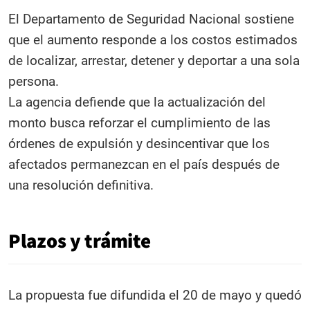
El Departamento de Seguridad Nacional sostiene
que el aumento responde a los costos estimados
de localizar, arrestar, detener y deportar a una sola
persona.
La agencia defiende que la actualización del
monto busca reforzar el cumplimiento de las
órdenes de expulsión y desincentivar que los
afectados permanezcan en el país después de
una resolución definitiva.
Plazos y trámite
La propuesta fue difundida el 20 de mayo y quedó