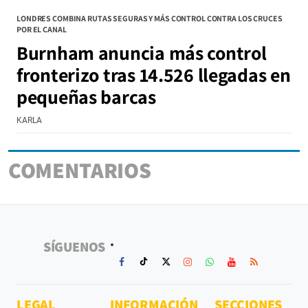
LONDRES COMBINA RUTAS SEGURAS Y MÁS CONTROL CONTRA LOS CRUCES
POR EL CANAL
Burnham anuncia más control
fronterizo tras 14.526 llegadas en
pequeñas barcas
KARLA
COMENTARIOS
SÍGUENOS
LEGAL
INFORMACIÓN
SECCIONES