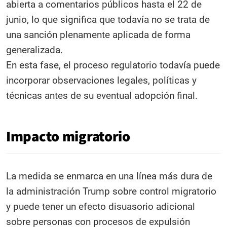
abierta a comentarios públicos hasta el 22 de
junio, lo que significa que todavía no se trata de
una sanción plenamente aplicada de forma
generalizada.
En esta fase, el proceso regulatorio todavía puede
incorporar observaciones legales, políticas y
técnicas antes de su eventual adopción final.
Impacto migratorio
La medida se enmarca en una línea más dura de
la administración Trump sobre control migratorio
y puede tener un efecto disuasorio adicional
sobre personas con procesos de expulsión