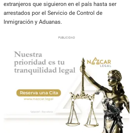
extranjeros que siguieron en el país hasta ser
arrestados por el Servicio de Control de
Inmigración y Aduanas.