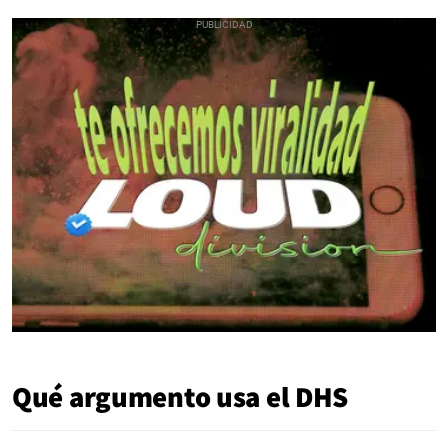
Qué argumento usa el DHS