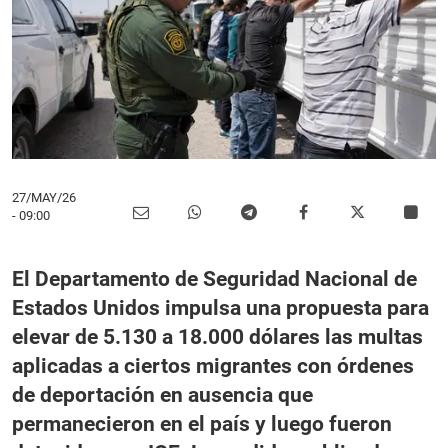
27/MAY/26
- 09:00
El Departamento de Seguridad Nacional de
Estados Unidos impulsa una propuesta para
elevar de 5.130 a 18.000 dólares las multas
aplicadas a ciertos migrantes con órdenes
de deportación en ausencia que
permanecieron en el país y luego fueron