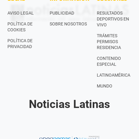
AVISO LEGAL
PUBLICIDAD
RESULTADOS
DEPORTIVOS EN
POLÍTICA DE
SOBRE NOSOTROS
VIVO
COOKIES
TRÁMITES
POLÍTICA DE
PERMISOS
PRIVACIDAD
RESIDENCIA
CONTENIDO
ESPECIAL
LATINOAMÉRICA
MUNDO
Noticias Latinas