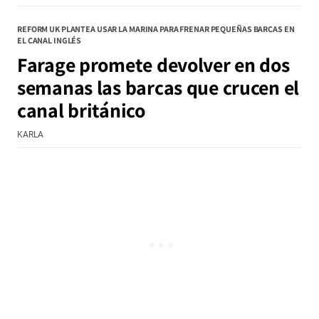
REFORM UK PLANTEA USAR LA MARINA PARA FRENAR PEQUEÑAS BARCAS EN
EL CANAL INGLÉS
Farage promete devolver en dos
semanas las barcas que crucen el
canal británico
KARLA