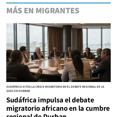
MÁS EN MIGRANTES
SUDÁFRICA SITÚA LA CRISIS MIGRATORIA EN EL DEBATE REGIONAL DE LA
SADC EN DURBAN
Sudáfrica impulsa el debate
migratorio africano en la cumbre
regional de Durban