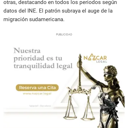
otras, destacando en todos los periodos según
datos del INE. El patrón subraya el auge de la
migración sudamericana.