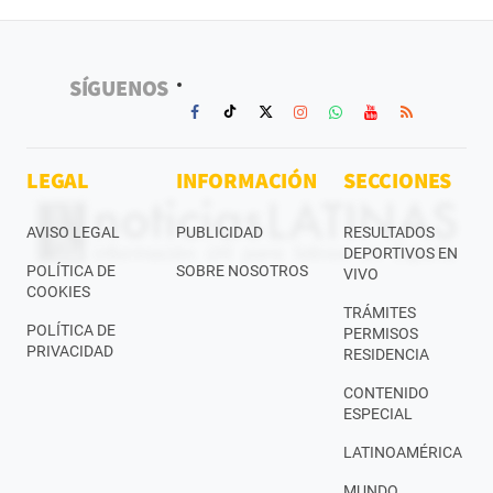
SÍGUENOS
LEGAL
INFORMACIÓN
SECCIONES
AVISO LEGAL
PUBLICIDAD
RESULTADOS
DEPORTIVOS EN
POLÍTICA DE
SOBRE NOSOTROS
VIVO
COOKIES
TRÁMITES
POLÍTICA DE
PERMISOS
PRIVACIDAD
RESIDENCIA
CONTENIDO
ESPECIAL
LATINOAMÉRICA
MUNDO