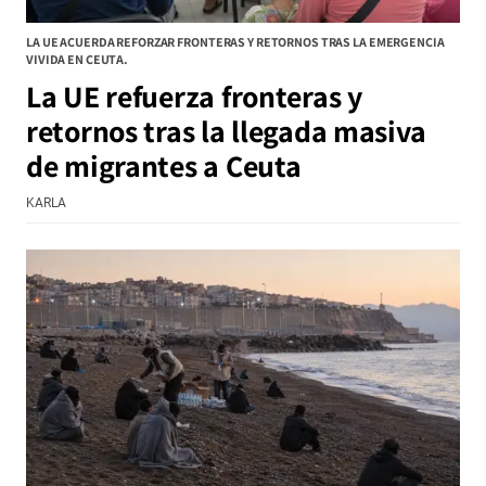
LA UE ACUERDA REFORZAR FRONTERAS Y RETORNOS TRAS LA EMERGENCIA
VIVIDA EN CEUTA.
La UE refuerza fronteras y
retornos tras la llegada masiva
de migrantes a Ceuta
KARLA