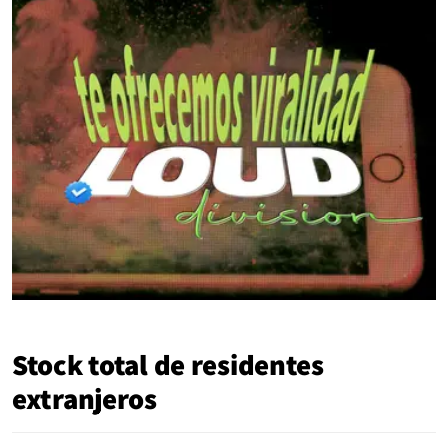
Stock total de residentes
extranjeros