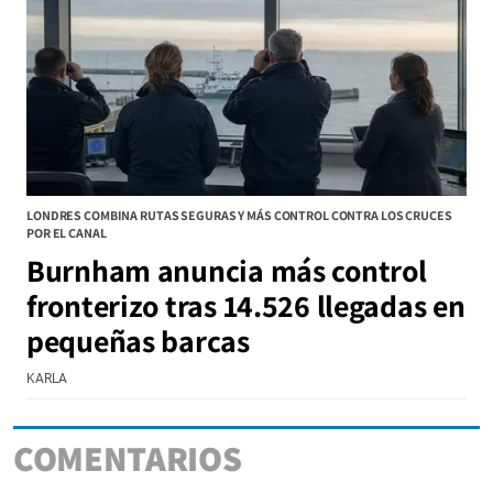
LONDRES COMBINA RUTAS SEGURAS Y MÁS CONTROL CONTRA LOS CRUCES
POR EL CANAL
Burnham anuncia más control
fronterizo tras 14.526 llegadas en
pequeñas barcas
KARLA
COMENTARIOS