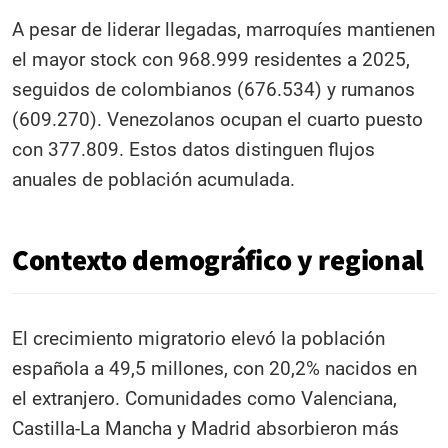
A pesar de liderar llegadas, marroquíes mantienen
el mayor stock con 968.999 residentes a 2025,
seguidos de colombianos (676.534) y rumanos
(609.270). Venezolanos ocupan el cuarto puesto
con 377.809. Estos datos distinguen flujos
anuales de población acumulada.
Contexto demográfico y regional
El crecimiento migratorio elevó la población
española a 49,5 millones, con 20,2% nacidos en
el extranjero. Comunidades como Valenciana,
Castilla-La Mancha y Madrid absorbieron más