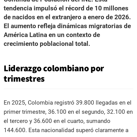
tendencia impulsó el récord de 10 millones
de nacidos en el extranjero a enero de 2026.
El aumento refleja dinámicas migratorias de
América Latina en un contexto de
crecimiento poblacional total.
Liderazgo colombiano por
trimestres
En 2025, Colombia registró 39.800 llegadas en el
primer trimestre, 36.100 en el segundo, 32.100 en
el tercero y 36.600 en el cuarto, sumando
144.600. Esta nacionalidad superó claramente a