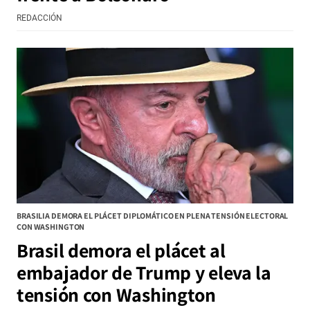
REDACCIÓN
BRASILIA DEMORA EL PLÁCET DIPLOMÁTICO EN PLENA TENSIÓN ELECTORAL
CON WASHINGTON
Brasil demora el plácet al
embajador de Trump y eleva la
tensión con Washington