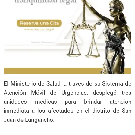
El Ministerio de Salud, a través de su Sistema de
Atención Móvil de Urgencias, desplegó tres
unidades médicas para brindar atención
inmediata a los afectados en el distrito de San
Juan de Lurigancho.