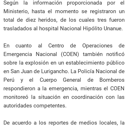
Según la información proporcionada por el
Ministerio, hasta el momento se registraron un
total de diez heridos, de los cuales tres fueron
trasladados al hospital Nacional Hipólito Unanue.
En cuanto al Centro de Operaciones de
Emergencia Nacional (COEN) también notificó
sobre la explosión en un establecimiento público
en San Juan de Lurigancho. La Policía Nacional de
Perú y el Cuerpo General de Bomberos
respondieron a la emergencia, mientras el COEN
monitoreó la situación en coordinación con las
autoridades competentes.
De acuerdo a los reportes de medios locales, la