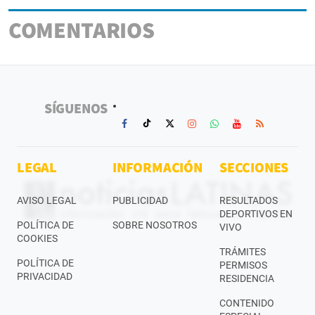
COMENTARIOS
SÍGUENOS
LEGAL
INFORMACIÓN
SECCIONES
AVISO LEGAL
PUBLICIDAD
RESULTADOS
DEPORTIVOS EN
POLÍTICA DE
SOBRE NOSOTROS
VIVO
COOKIES
TRÁMITES
POLÍTICA DE
PERMISOS
PRIVACIDAD
RESIDENCIA
CONTENIDO