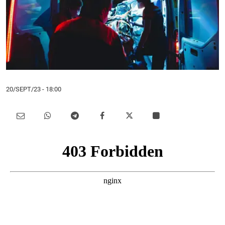
20/SEPT/23
- 18:00