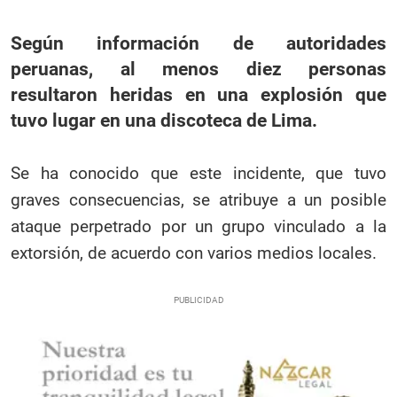
Según información de autoridades
peruanas, al menos diez personas
resultaron heridas en una explosión que
tuvo lugar en una discoteca de Lima.
Se ha conocido que este incidente, que tuvo
graves consecuencias, se atribuye a un posible
ataque perpetrado por un grupo vinculado a la
extorsión, de acuerdo con varios medios locales.