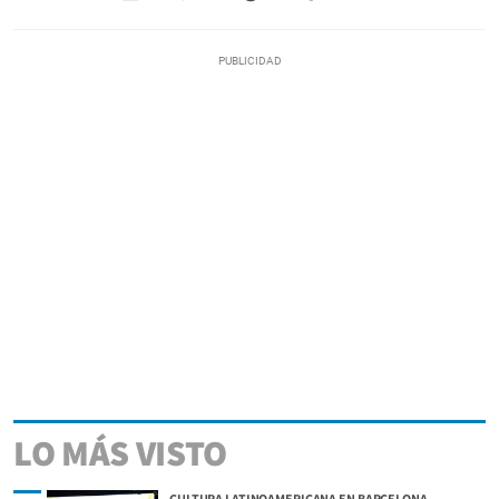
LO MÁS VISTO
CULTURA LATINOAMERICANA EN BARCELONA