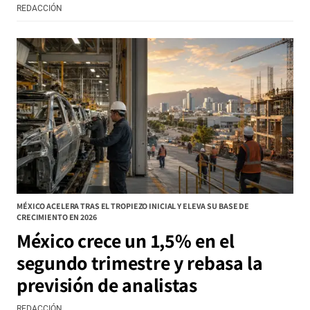
REDACCIÓN
MÉXICO ACELERA TRAS EL TROPIEZO INICIAL Y ELEVA SU BASE DE
CRECIMIENTO EN 2026
México crece un 1,5% en el
segundo trimestre y rebasa la
previsión de analistas
REDACCIÓN