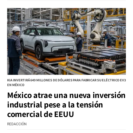
KIA INVERTIRÁ 649 MILLONES DE DÓLARES PARA FABRICAR SU ELÉCTRICO EV3
EN MÉXICO
México atrae una nueva inversión
industrial pese a la tensión
comercial de EEUU
REDACCIÓN