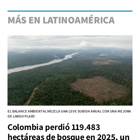
MÁS EN LATINOAMÉRICA
EL BALANCE AMBIENTAL MEZCLA UNA LEVE SUBIDA ANUAL CON UNA MEJORA
DE LARGO PLAZO
Colombia perdió 119.483
hectáreas de bosque en 2025, un