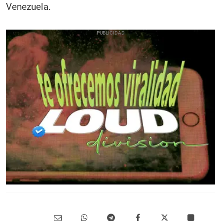
Venezuela.