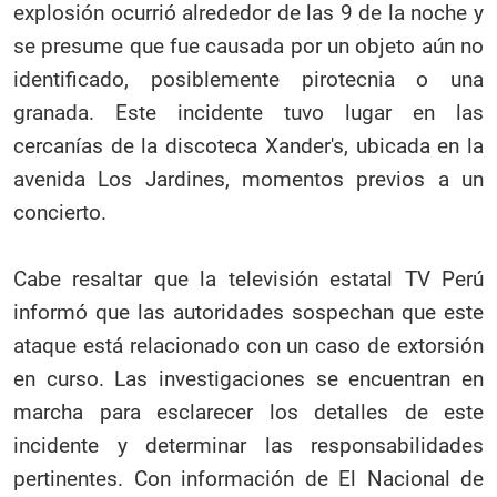
explosión ocurrió alrededor de las 9 de la noche y
se presume que fue causada por un objeto aún no
identificado, posiblemente pirotecnia o una
granada. Este incidente tuvo lugar en las
cercanías de la discoteca Xander's, ubicada en la
avenida Los Jardines, momentos previos a un
concierto.
Cabe resaltar que la televisión estatal TV Perú
informó que las autoridades sospechan que este
ataque está relacionado con un caso de extorsión
en curso. Las investigaciones se encuentran en
marcha para esclarecer los detalles de este
incidente y determinar las responsabilidades
pertinentes. Con información de El Nacional de