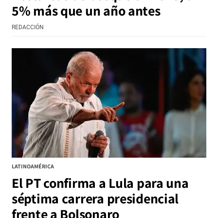
5% más que un año antes
REDACCIÓN
LATINOAMÉRICA
El PT confirma a Lula para una
séptima carrera presidencial
frente a Bolsonaro