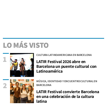
LO MÁS VISTO
CULTURA LATINOAMERICANA EN BARCELONA
1
LATIR Festival 2026 abre en
Barcelona un puente cultural con
Latinoamérica
MÚSICA, IDENTIDAD Y ENCUENTRO CULTURAL EN
2
BARCELONA
LATIR Festival convierte Barcelona
en una celebración de la cultura
latina