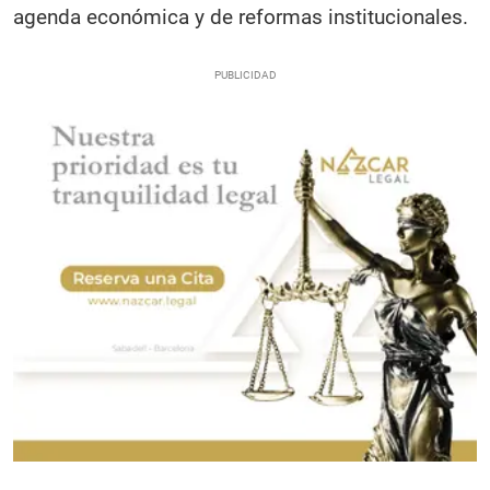
agenda económica y de reformas institucionales.