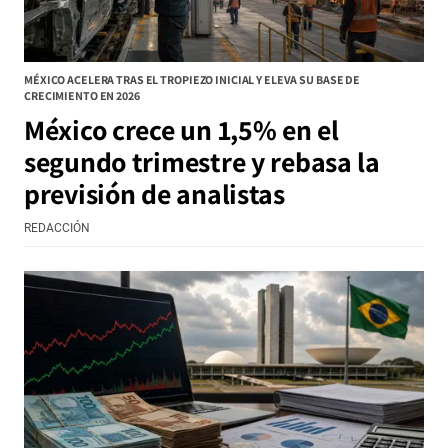
MÉXICO ACELERA TRAS EL TROPIEZO INICIAL Y ELEVA SU BASE DE
CRECIMIENTO EN 2026
México crece un 1,5% en el
segundo trimestre y rebasa la
previsión de analistas
REDACCIÓN