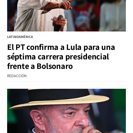
LATINOAMÉRICA
El PT confirma a Lula para una
séptima carrera presidencial
frente a Bolsonaro
REDACCIÓN