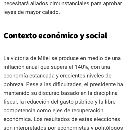
necesitará aliados circunstanciales para aprobar
leyes de mayor calado.
Contexto económico y social
La victoria de Milei se produce en medio de una
inflación anual que supera el 140%, con una
economía estancada y crecientes niveles de
pobreza. Pese a las dificultades, el presidente ha
mantenido su discurso basado en la disciplina
fiscal, la reducción del gasto público y la libre
competencia como ejes de recuperación
económica. Los resultados de estas elecciones
son interpretados por economistas y politólogos