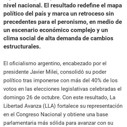
nivel nacional. El resultado redefine el mapa
político del país y marca un retroceso sin
precedentes para el peronismo, en medio de
un escenario económico complejo y un
clima social de alta demanda de cambios
estructurales.
El oficialismo argentino, encabezado por el
presidente Javier Milei, consolidó su poder
político tras imponerse con más del 40% de los
votos en las elecciones legislativas celebradas el
domingo 26 de octubre. Con este resultado, La
Libertad Avanza (LLA) fortalece su representación
en el Congreso Nacional y obtiene una base
parlamentaria más sólida para avanzar con su