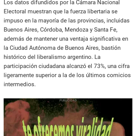
Los datos difundidos por la Cámara Nacional
Electoral muestran que la fuerza libertaria se
impuso en la mayoría de las provincias, incluidas
Buenos Aires, Córdoba, Mendoza y Santa Fe,
además de mantener una ventaja significativa en
la Ciudad Autónoma de Buenos Aires, bastión
histórico del liberalismo argentino. La
participación ciudadana alcanzó el 73%, una cifra
ligeramente superior a la de los últimos comicios
intermedios.