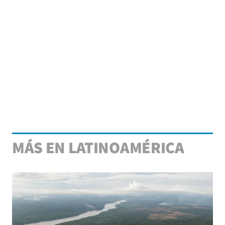
MÁS EN LATINOAMÉRICA