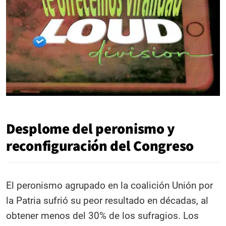
Desplome del peronismo y
reconfiguración del Congreso
El peronismo agrupado en la coalición Unión por
la Patria sufrió su peor resultado en décadas, al
obtener menos del 30% de los sufragios. Los