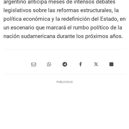
argentino anticipa meses de intensos debates
legislativos sobre las reformas estructurales, la
política económica y la redefinición del Estado, en
un escenario que marcará el rumbo político de la
nación sudamericana durante los próximos años.