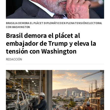
BRASILIA DEMORA EL PLÁCET DIPLOMÁTICO EN PLENA TENSIÓN ELECTORAL
CON WASHINGTON
Brasil demora el plácet al
embajador de Trump y eleva la
tensión con Washington
REDACCIÓN