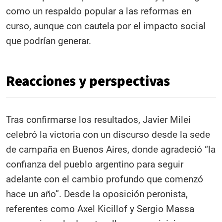
como un respaldo popular a las reformas en
curso, aunque con cautela por el impacto social
que podrían generar.
Reacciones y perspectivas
Tras confirmarse los resultados, Javier Milei
celebró la victoria con un discurso desde la sede
de campaña en Buenos Aires, donde agradeció “la
confianza del pueblo argentino para seguir
adelante con el cambio profundo que comenzó
hace un año”. Desde la oposición peronista,
referentes como Axel Kicillof y Sergio Massa