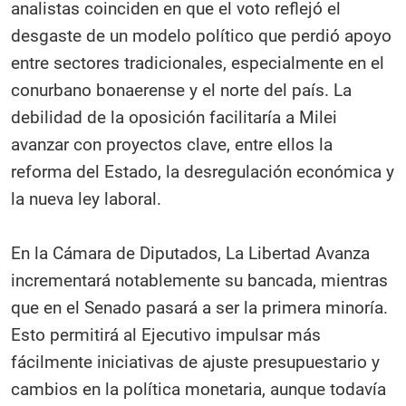
analistas coinciden en que el voto reflejó el
desgaste de un modelo político que perdió apoyo
entre sectores tradicionales, especialmente en el
conurbano bonaerense y el norte del país. La
debilidad de la oposición facilitaría a Milei
avanzar con proyectos clave, entre ellos la
reforma del Estado, la desregulación económica y
la nueva ley laboral.
En la Cámara de Diputados, La Libertad Avanza
incrementará notablemente su bancada, mientras
que en el Senado pasará a ser la primera minoría.
Esto permitirá al Ejecutivo impulsar más
fácilmente iniciativas de ajuste presupuestario y
cambios en la política monetaria, aunque todavía