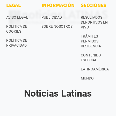
LEGAL
INFORMACIÓN
SECCIONES
AVISO LEGAL
PUBLICIDAD
RESULTADOS
DEPORTIVOS EN
POLÍTICA DE
SOBRE NOSOTROS
VIVO
COOKIES
TRÁMITES
POLÍTICA DE
PERMISOS
PRIVACIDAD
RESIDENCIA
CONTENIDO
ESPECIAL
LATINOAMÉRICA
MUNDO
Noticias Latinas