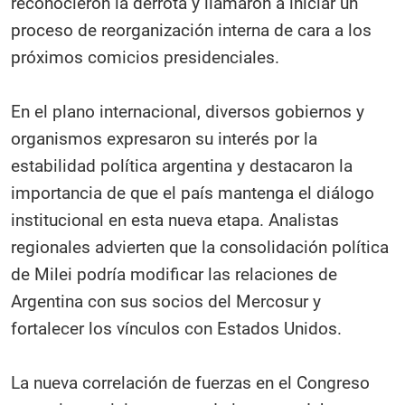
reconocieron la derrota y llamaron a iniciar un
proceso de reorganización interna de cara a los
próximos comicios presidenciales.
En el plano internacional, diversos gobiernos y
organismos expresaron su interés por la
estabilidad política argentina y destacaron la
importancia de que el país mantenga el diálogo
institucional en esta nueva etapa. Analistas
regionales advierten que la consolidación política
de Milei podría modificar las relaciones de
Argentina con sus socios del Mercosur y
fortalecer los vínculos con Estados Unidos.
La nueva correlación de fuerzas en el Congreso