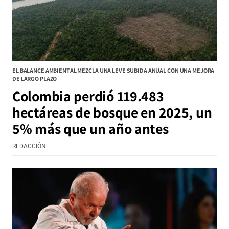
EL BALANCE AMBIENTAL MEZCLA UNA LEVE SUBIDA ANUAL CON UNA MEJORA
DE LARGO PLAZO
Colombia perdió 119.483
hectáreas de bosque en 2025, un
5% más que un año antes
REDACCIÓN