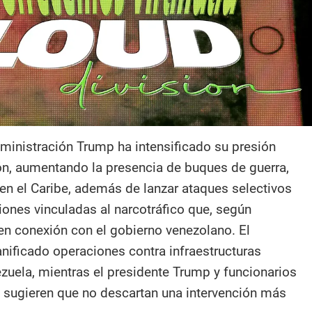
dministración Trump ha intensificado su presión
ión, aumentando la presencia de buques de guerra,
 en el Caribe, además de lanzar ataques selectivos
ones vinculadas al narcotráfico que, según
en conexión con el gobierno venezolano. El
nificado operaciones contra infraestructuras
ezuela, mientras el presidente Trump y funcionarios
sugieren que no descartan una intervención más