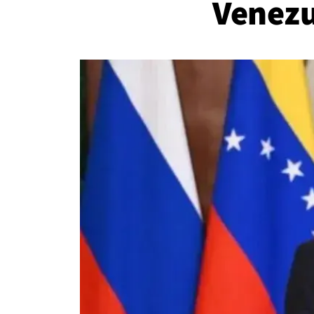
Venezu