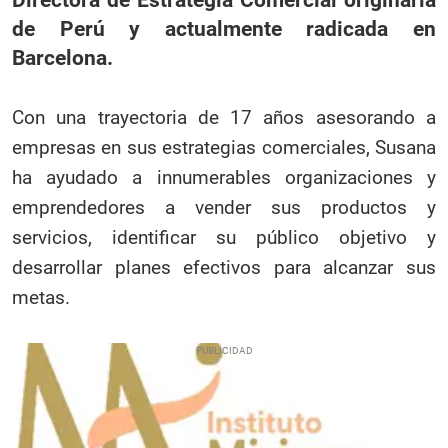
de Perú y actualmente radicada en
Barcelona.
Con una trayectoria de 17 años asesorando a
empresas en sus estrategias comerciales, Susana
ha ayudado a innumerables organizaciones y
emprendedores a vender sus productos y
servicios, identificar su público objetivo y
desarrollar planes efectivos para alcanzar sus
metas.