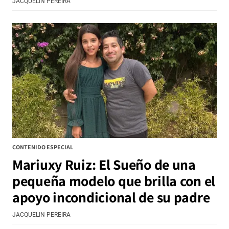
JACQUELIN PEREIRA
CONTENIDO ESPECIAL
Mariuxy Ruiz: El Sueño de una
pequeña modelo que brilla con el
apoyo incondicional de su padre
JACQUELIN PEREIRA