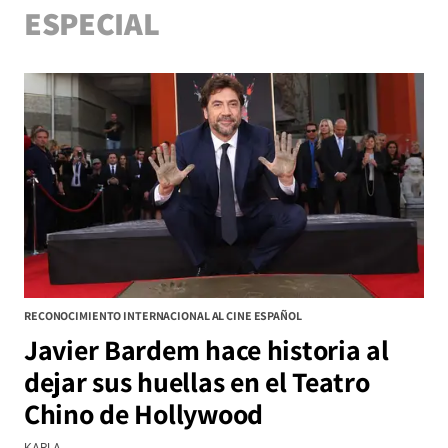
ESPECIAL
RECONOCIMIENTO INTERNACIONAL AL CINE ESPAÑOL
Javier Bardem hace historia al
dejar sus huellas en el Teatro
Chino de Hollywood
KARLA