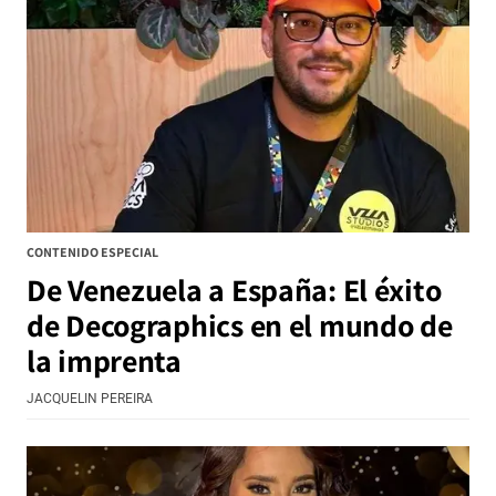
CONTENIDO ESPECIAL
De Venezuela a España: El éxito
de Decographics en el mundo de
la imprenta
JACQUELIN PEREIRA