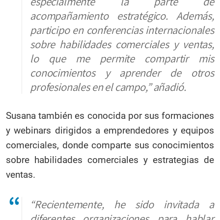
especialmente la parte de
acompañamiento estratégico. Además,
participo en conferencias internacionales
sobre habilidades comerciales y ventas,
lo que me permite compartir mis
conocimientos y aprender de otros
profesionales en el campo,” añadió.
Susana también es conocida por sus formaciones
y webinars dirigidos a emprendedores y equipos
comerciales, donde comparte sus conocimientos
sobre habilidades comerciales y estrategias de
ventas.
“Recientemente, he sido invitada a
diferentes organizaciones para hablar