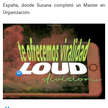
España, donde Susana completó un Master en
Organización.