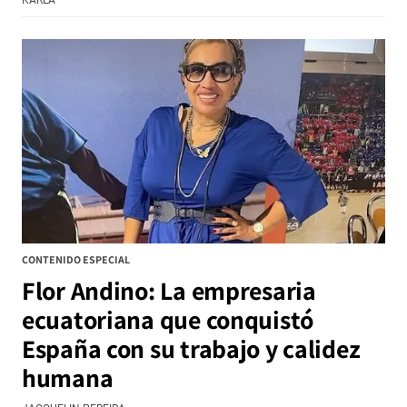
CONTENIDO ESPECIAL
Flor Andino: La empresaria
ecuatoriana que conquistó
España con su trabajo y calidez
humana