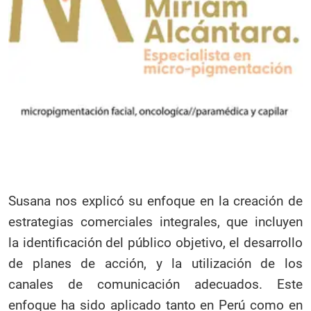
Susana nos explicó su enfoque en la creación de
estrategias comerciales integrales, que incluyen
la identificación del público objetivo, el desarrollo
de planes de acción, y la utilización de los
canales de comunicación adecuados. Este
enfoque ha sido aplicado tanto en Perú como en