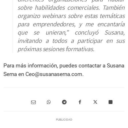
sobre habilidades comerciales. También
organizo webinars sobre estas temáticas
para emprendedores, y me encantaría
que se unieran,” concluyó Susana,
invitando a todos a participar en sus
próximas sesiones formativas.
Para más información, puedes contactar a Susana
Serna en Ceo@susanaserna.com.