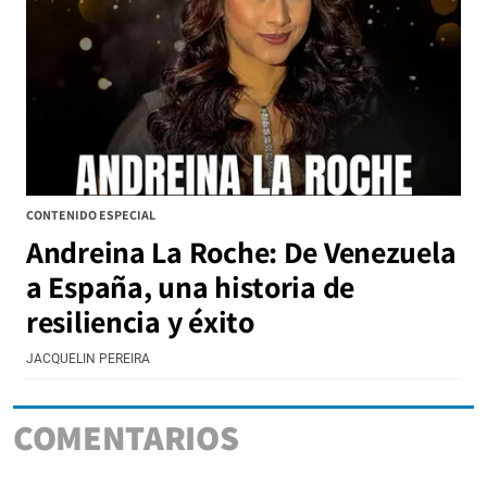
CONTENIDO ESPECIAL
Andreina La Roche: De Venezuela
a España, una historia de
resiliencia y éxito
JACQUELIN PEREIRA
COMENTARIOS