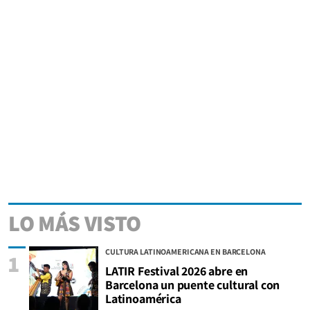
LO MÁS VISTO
CULTURA LATINOAMERICANA EN BARCELONA
1
LATIR Festival 2026 abre en
Barcelona un puente cultural con
Latinoamérica