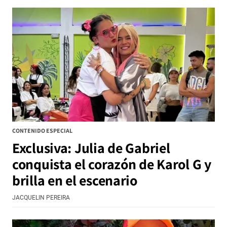
CONTENIDO ESPECIAL
Exclusiva: Julia de Gabriel
conquista el corazón de Karol G y
brilla en el escenario
JACQUELIN PEREIRA