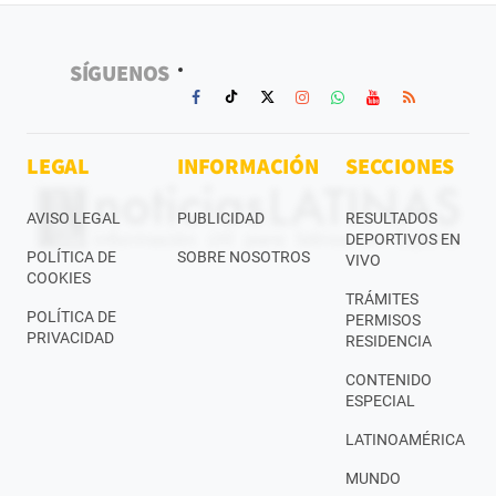
SÍGUENOS
LEGAL
INFORMACIÓN
SECCIONES
AVISO LEGAL
PUBLICIDAD
RESULTADOS
DEPORTIVOS EN
POLÍTICA DE
SOBRE NOSOTROS
VIVO
COOKIES
TRÁMITES
POLÍTICA DE
PERMISOS
PRIVACIDAD
RESIDENCIA
CONTENIDO
ESPECIAL
LATINOAMÉRICA
MUNDO