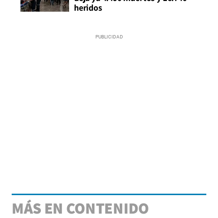
heridos
MÁS EN CONTENIDO