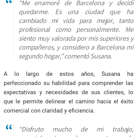
“Me enamoré de Barcelona y decidí
quedarme. Es una ciudad que ha
cambiado mi vida para mejor, tanto
profesional como personalmente. Me
siento muy valorada por mis superiores y
compañeros, y considero a Barcelona mi
segundo hogar,” comentó Susana.
A lo largo de estos años, Susana ha
perfeccionado su habilidad para comprender las
expectativas y necesidades de sus clientes, lo
que le permite delinear el camino hacia el éxito
comercial con claridad y eficiencia.
“Disfruto mucho de mi trabajo,