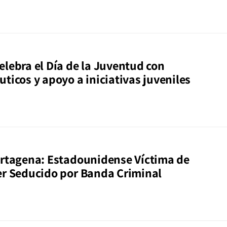
elebra el Día de la Juventud con
ticos y apoyo a iniciativas juveniles
artagena: Estadounidense Víctima de
er Seducido por Banda Criminal