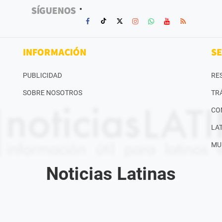
SÍGUENOS
INFORMACIÓN
SE
PUBLICIDAD
RE
SOBRE NOSOTROS
TR
CO
LA
MU
Noticias Latinas