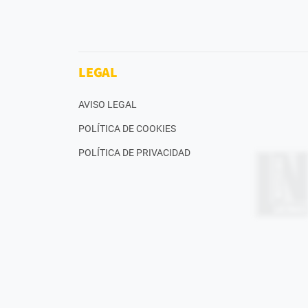
LEGAL
AVISO LEGAL
POLÍTICA DE COOKIES
POLÍTICA DE PRIVACIDAD