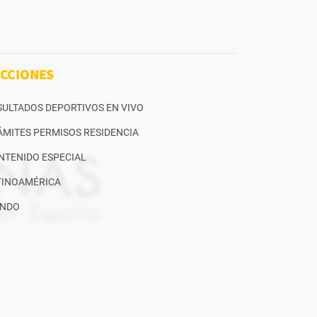
CCIONES
SULTADOS DEPORTIVOS EN VIVO
ÁMITES PERMISOS RESIDENCIA
NTENIDO ESPECIAL
TINOAMÉRICA
NDO