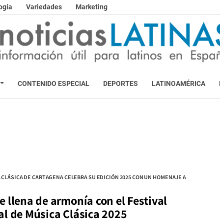
ogía
Variedades
Marketing
CONTENIDO ESPECIAL
DEPORTES
LATINOAMÉRICA
A CLÁSICA DE CARTAGENA CELEBRA SU EDICIÓN 2025 CON UN HOMENAJE A
 llena de armonía con el Festival
al de Música Clásica 2025