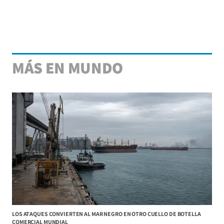
MÁS EN MUNDO
LOS ATAQUES CONVIERTEN AL MAR NEGRO EN OTRO CUELLO DE BOTELLA
COMERCIAL MUNDIAL