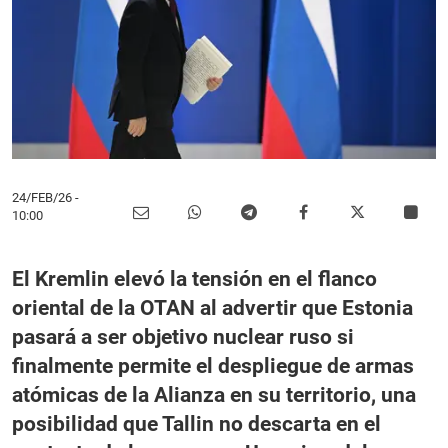
24/FEB/26
-
10:00
El Kremlin elevó la tensión en el flanco
oriental de la OTAN al advertir que Estonia
pasará a ser objetivo nuclear ruso si
finalmente permite el despliegue de armas
atómicas de la Alianza en su territorio, una
posibilidad que Tallin no descarta en el