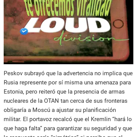
Peskov subrayó que la advertencia no implica que
Rusia represente por sí misma una amenaza para
Estonia, pero reiteró que la presencia de armas
nucleares de la OTAN tan cerca de sus fronteras
obligaría a Moscú a ajustar su planificación
militar. El portavoz recalcó que el Kremlin “hará lo
que haga falta” para garantizar su seguridad y que