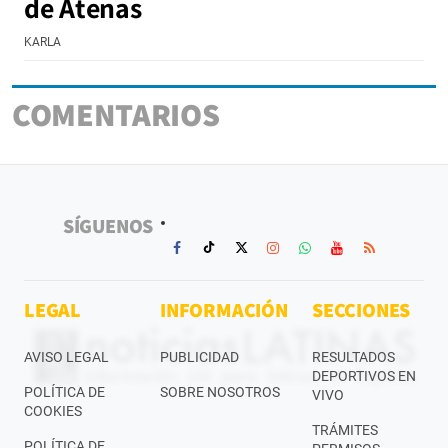
de Atenas
KARLA
COMENTARIOS
SÍGUENOS
LEGAL
INFORMACIÓN
SECCIONES
AVISO LEGAL
PUBLICIDAD
RESULTADOS
DEPORTIVOS EN
POLÍTICA DE
SOBRE NOSOTROS
VIVO
COOKIES
TRÁMITES
POLÍTICA DE