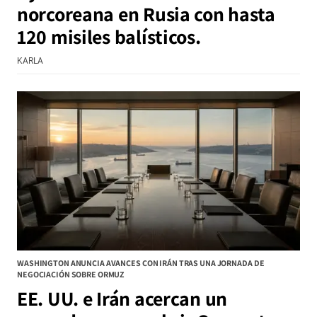
norcoreana en Rusia con hasta
120 misiles balísticos.
KARLA
WASHINGTON ANUNCIA AVANCES CON IRÁN TRAS UNA JORNADA DE
NEGOCIACIÓN SOBRE ORMUZ
EE. UU. e Irán acercan un