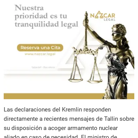
Las declaraciones del Kremlin responden
directamente a recientes mensajes de Tallin sobre
su disposición a acoger armamento nuclear
aliado en caso de necesidad. El ministro de