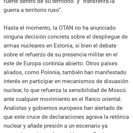
fuerte dentro de su territorio” y “transferirá la
guerra a territorio ruso”.
Hasta el momento, la OTAN no ha anunciado
ninguna decisión concreta sobre el despliegue de
armas nucleares en Estonia, si bien el debate
sobre el refuerzo de su presencia militar en el
este de Europa continúa abierto. Otros países
aliados, como Polonia, también han manifestado
interés en participar en mecanismos de disuasión
nuclear, lo que refuerza la sensibilidad de Moscú
ante cualquier movimiento en el flanco oriental.
Analistas y gobiernos europeos han alertado de
que este cruce de declaraciones agrava la retórica
nuclear y añade presión a un escenario ya