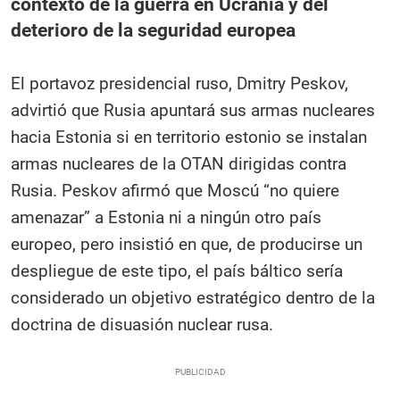
contexto de la guerra en Ucrania y del
deterioro de la seguridad europea
El portavoz presidencial ruso, Dmitry Peskov,
advirtió que Rusia apuntará sus armas nucleares
hacia Estonia si en territorio estonio se instalan
armas nucleares de la OTAN dirigidas contra
Rusia. Peskov afirmó que Moscú “no quiere
amenazar” a Estonia ni a ningún otro país
europeo, pero insistió en que, de producirse un
despliegue de este tipo, el país báltico sería
considerado un objetivo estratégico dentro de la
doctrina de disuasión nuclear rusa.