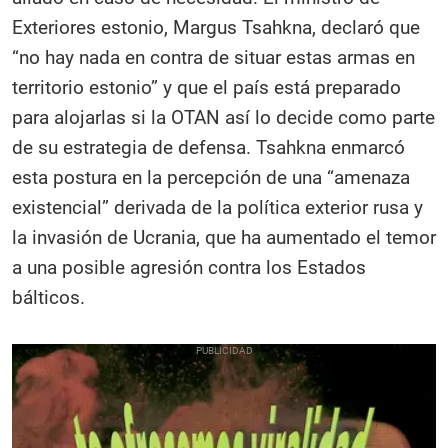
Exteriores estonio, Margus Tsahkna, declaró que
“no hay nada en contra de situar estas armas en
territorio estonio” y que el país está preparado
para alojarlas si la OTAN así lo decide como parte
de su estrategia de defensa. Tsahkna enmarcó
esta postura en la percepción de una “amenaza
existencial” derivada de la política exterior rusa y
la invasión de Ucrania, que ha aumentado el temor
a una posible agresión contra los Estados
bálticos.