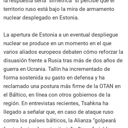
la respuesta sería “simétrica” si percibe que el
territorio ruso está bajo la mira de armamento
nuclear desplegado en Estonia.
La apertura de Estonia a un eventual despliegue
nuclear se produce en un momento en el que
varios aliados europeos debaten cómo reforzar la
disuasión frente a Rusia tras más de dos años de
guerra en Ucrania. Tallin ha incrementado de
forma sostenida su gasto en defensa y ha
reclamado una postura más firme de la OTAN en
el Báltico, en línea con otros gobiernos de la
región. En entrevistas recientes, Tsahkna ha
llegado a señalar que, en caso de ataque ruso
contra los países bálticos, la Alianza “golpeará