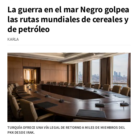
La guerra en el mar Negro golpea
las rutas mundiales de cereales y
de petróleo
KARLA
TURQUÍA OFRECE UNA VÍA LEGAL DE RETORNO A MILES DE MIEMBROS DEL
PKK DESDE IRAK.