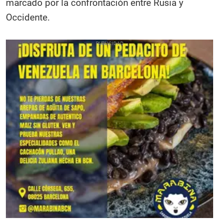
marcado por la confrontación entre Rusia y
Occidente.