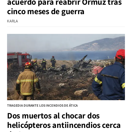
acuerdo para reabrir Ormuz tras
cinco meses de guerra
KARLA
TRAGEDIA DURANTE LOS INCENDIOS DE ÁTICA
Dos muertos al chocar dos
helicópteros antiincendios cerca