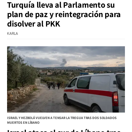
Turquía lleva al Parlamento su
plan de paz y reintegración para
disolver al PKK
KARLA
ISRAEL Y HEZBOLÁ VUELVEN A TENSAR LA TREGUA TRAS DOS SOLDADOS
MUERTOS EN LÍBANO