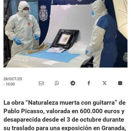
28/OCT/25
- 10:00
La obra “Naturaleza muerta con guitarra” de
Pablo Picasso, valorada en 600.000 euros y
desaparecida desde el 3 de octubre durante
su traslado para una exposición en Granada,