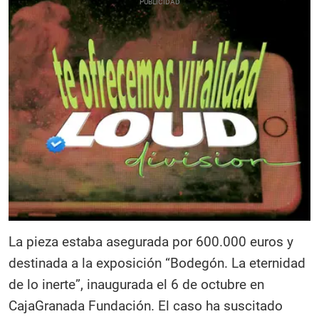
La pieza estaba asegurada por 600.000 euros y
destinada a la exposición “Bodegón. La eternidad
de lo inerte”, inaugurada el 6 de octubre en
CajaGranada Fundación. El caso ha suscitado