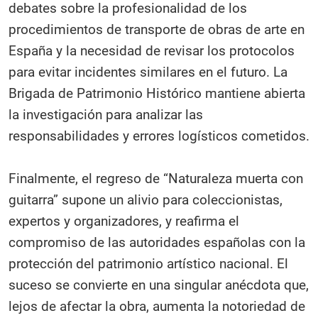
debates sobre la profesionalidad de los
procedimientos de transporte de obras de arte en
España y la necesidad de revisar los protocolos
para evitar incidentes similares en el futuro. La
Brigada de Patrimonio Histórico mantiene abierta
la investigación para analizar las
responsabilidades y errores logísticos cometidos.​
Finalmente, el regreso de “Naturaleza muerta con
guitarra” supone un alivio para coleccionistas,
expertos y organizadores, y reafirma el
compromiso de las autoridades españolas con la
protección del patrimonio artístico nacional. El
suceso se convierte en una singular anécdota que,
lejos de afectar la obra, aumenta la notoriedad de