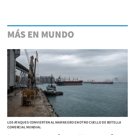
MÁS EN MUNDO
LOS ATAQUES CONVIERTEN AL MAR NEGRO EN OTRO CUELLO DE BOTELLA
COMERCIAL MUNDIAL