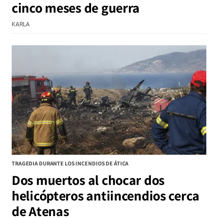
cinco meses de guerra
KARLA
TRAGEDIA DURANTE LOS INCENDIOS DE ÁTICA
Dos muertos al chocar dos
helicópteros antiincendios cerca
de Atenas