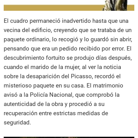
El cuadro permaneció inadvertido hasta que una
vecina del edificio, creyendo que se trataba de un
paquete ordinario, lo recogió y lo guardó sin abrir,
pensando que era un pedido recibido por error. El
descubrimiento fortuito se produjo días después,
cuando el marido de la mujer, al ver la noticia
sobre la desaparición del Picasso, recordó el
misterioso paquete en su casa. El matrimonio
avisó a la Policía Nacional, que comprobó la
autenticidad de la obra y procedió a su
recuperación entre estrictas medidas de
seguridad.​