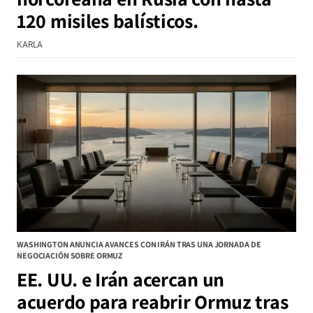
120 misiles balísticos.
KARLA
WASHINGTON ANUNCIA AVANCES CON IRÁN TRAS UNA JORNADA DE
NEGOCIACIÓN SOBRE ORMUZ
EE. UU. e Irán acercan un
acuerdo para reabrir Ormuz tras