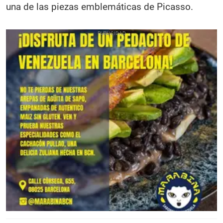
una de las piezas emblemáticas de Picasso.