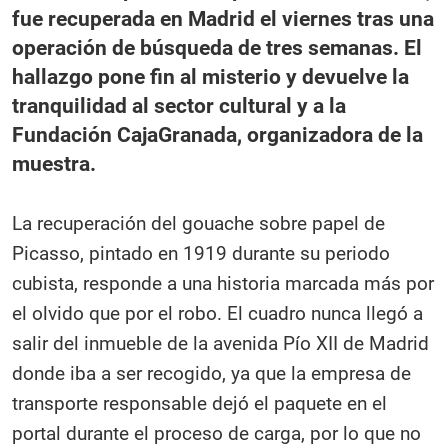
fue recuperada en Madrid el viernes tras una
operación de búsqueda de tres semanas. El
hallazgo pone fin al misterio y devuelve la
tranquilidad al sector cultural y a la
Fundación CajaGranada, organizadora de la
muestra.
La recuperación del gouache sobre papel de
Picasso, pintado en 1919 durante su periodo
cubista, responde a una historia marcada más por
el olvido que por el robo. El cuadro nunca llegó a
salir del inmueble de la avenida Pío XII de Madrid
donde iba a ser recogido, ya que la empresa de
transporte responsable dejó el paquete en el
portal durante el proceso de carga, por lo que no