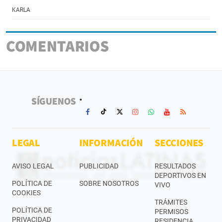
KARLA
COMENTARIOS
SÍGUENOS
LEGAL
INFORMACIÓN
SECCIONES
AVISO LEGAL
PUBLICIDAD
RESULTADOS
DEPORTIVOS EN
POLÍTICA DE
SOBRE NOSOTROS
VIVO
COOKIES
TRÁMITES
POLÍTICA DE
PERMISOS
PRIVACIDAD
RESIDENCIA