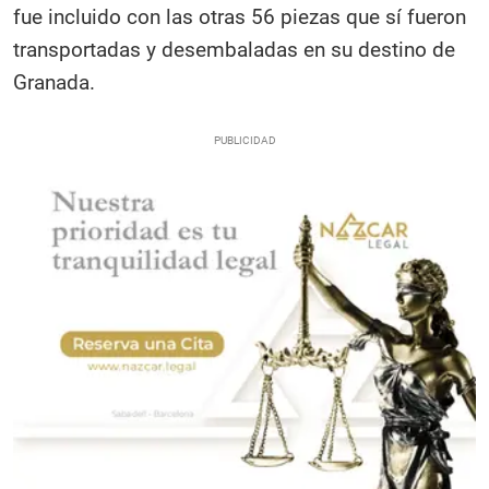
fue incluido con las otras 56 piezas que sí fueron
transportadas y desembaladas en su destino de
Granada.​