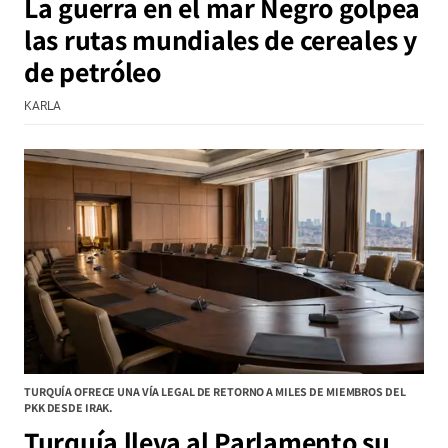
La guerra en el mar Negro golpea
las rutas mundiales de cereales y
de petróleo
KARLA
TURQUÍA OFRECE UNA VÍA LEGAL DE RETORNO A MILES DE MIEMBROS DEL
PKK DESDE IRAK.
Turquía lleva al Parlamento su