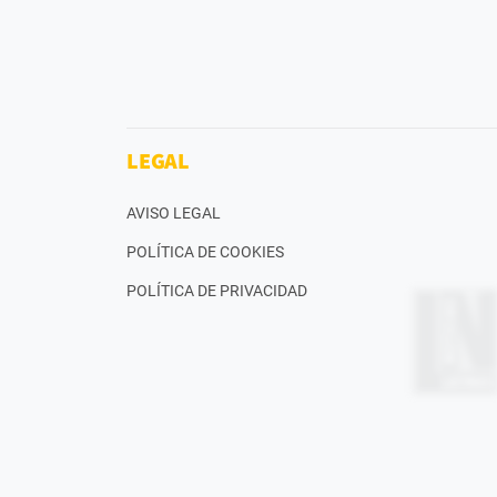
LEGAL
AVISO LEGAL
POLÍTICA DE COOKIES
POLÍTICA DE PRIVACIDAD