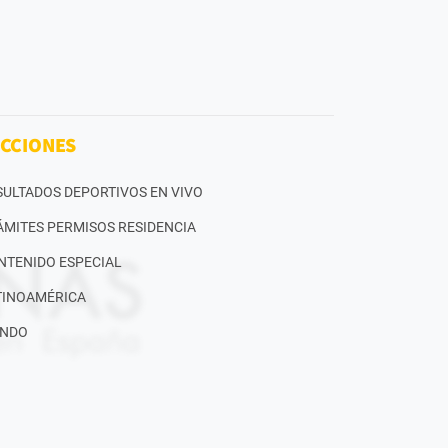
CCIONES
SULTADOS DEPORTIVOS EN VIVO
ÁMITES PERMISOS RESIDENCIA
NTENIDO ESPECIAL
TINOAMÉRICA
NDO