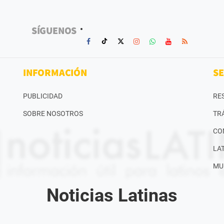
SÍGUENOS
INFORMACIÓN
SE
PUBLICIDAD
RE
SOBRE NOSOTROS
TR
CO
LA
MU
Noticias Latinas