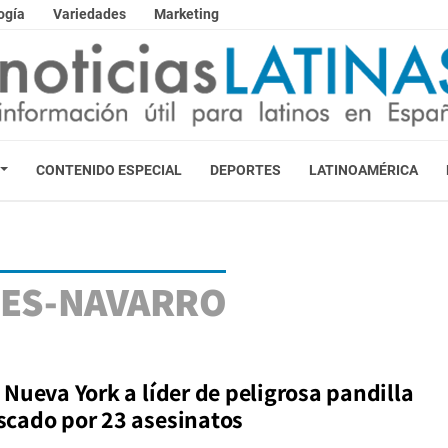
ogía
Variedades
Marketing
CONTENIDO ESPECIAL
DEPORTES
LATINOAMÉRICA
RES-NAVARRO
 Nueva York a líder de peligrosa pandilla
cado por 23 asesinatos