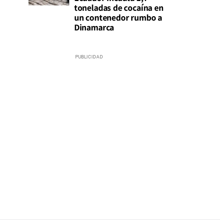
toneladas de cocaína en
un contenedor rumbo a
Dinamarca