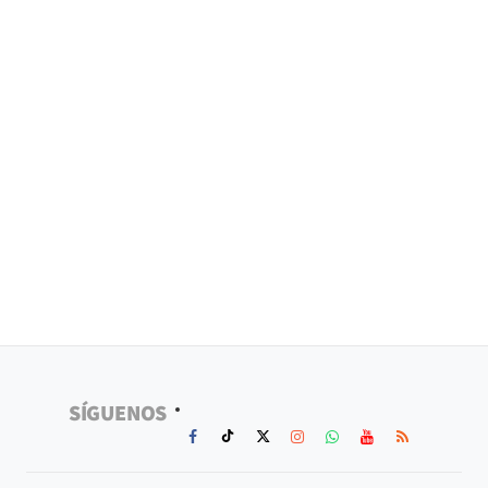
SÍGUENOS