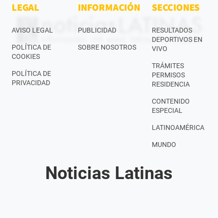
LEGAL
INFORMACIÓN
SECCIONES
AVISO LEGAL
PUBLICIDAD
RESULTADOS
DEPORTIVOS EN
POLÍTICA DE
SOBRE NOSOTROS
VIVO
COOKIES
TRÁMITES
POLÍTICA DE
PERMISOS
PRIVACIDAD
RESIDENCIA
CONTENIDO
ESPECIAL
LATINOAMÉRICA
MUNDO
Noticias Latinas