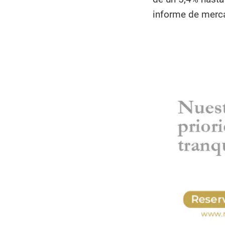
informe de merca