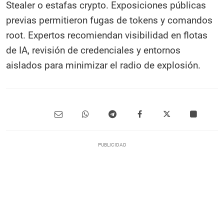
Stealer o estafas crypto. Exposiciones públicas
previas permitieron fugas de tokens y comandos
root. Expertos recomiendan visibilidad en flotas
de IA, revisión de credenciales y entornos
aislados para minimizar el radio de explosión.