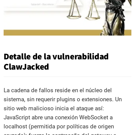
Detalle de la vulnerabilidad
ClawJacked
La cadena de fallos reside en el núcleo del
sistema, sin requerir plugins o extensiones. Un
sitio web malicioso inicia el ataque así:
JavaScript abre una conexión WebSocket a
localhost (permitida por políticas de origen