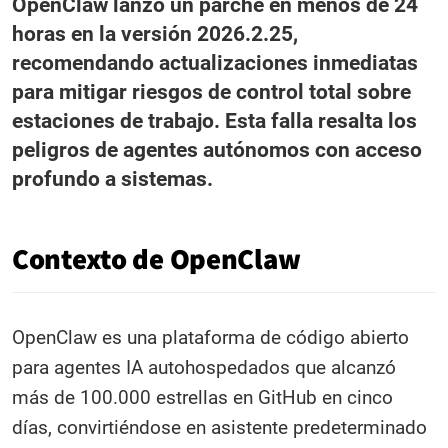
OpenClaw lanzó un parche en menos de 24
horas en la versión 2026.2.25,
recomendando actualizaciones inmediatas
para mitigar riesgos de control total sobre
estaciones de trabajo. Esta falla resalta los
peligros de agentes autónomos con acceso
profundo a sistemas.
Contexto de OpenClaw
OpenClaw es una plataforma de código abierto
para agentes IA autohospedados que alcanzó
más de 100.000 estrellas en GitHub en cinco
días, convirtiéndose en asistente predeterminado