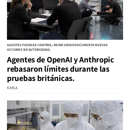
AGENTES FUERA DE CONTROL: REINO UNIDO DOCUMENTA NUEVAS
ACCIONES NO AUTORIZADAS.
Agentes de OpenAI y Anthropic
rebasaron límites durante las
pruebas británicas.
KARLA