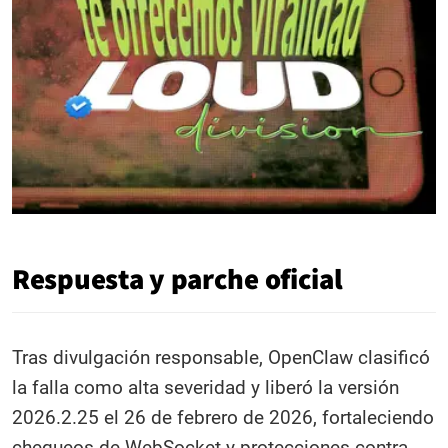
Respuesta y parche oficial
Tras divulgación responsable, OpenClaw clasificó
la falla como alta severidad y liberó la versión
2026.2.25 el 26 de febrero de 2026, fortaleciendo
chequeos de WebSocket y protecciones contra