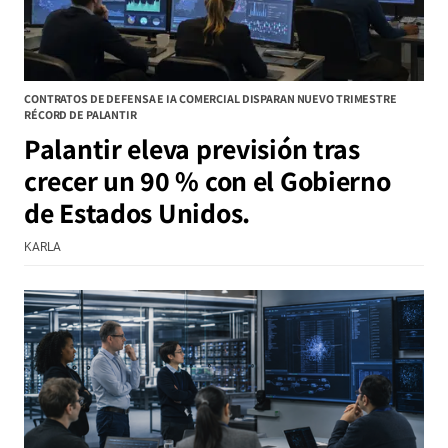
CONTRATOS DE DEFENSA E IA COMERCIAL DISPARAN NUEVO TRIMESTRE
RÉCORD DE PALANTIR
Palantir eleva previsión tras
crecer un 90 % con el Gobierno
de Estados Unidos.
KARLA