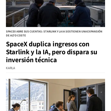
SPACEX ABRE SUS CUENTAS: STARLINK Y LA IA SOSTIENEN UNA EXPANSIÓN
DE ALTO COSTE
SpaceX duplica ingresos con
Starlink y la IA, pero dispara su
inversión técnica
KARLA