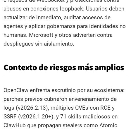
abusos en conexiones loopback. Usuarios deben
actualizar de inmediato, auditar accesos de
agentes y aplicar gobernanza para identidades no
humanas. Microsoft y otros advierten contra
despliegues sin aislamiento.
Contexto de riesgos más amplios
OpenClaw enfrenta escrutinio por su ecosistema:
parches previos cubrieron envenenamiento de
logs (v2026.2.13), múltiples CVEs con RCE y
SSRF (v2026.1.20+), y 71 skills maliciosos en
ClawHub que propagan stealers como Atomic