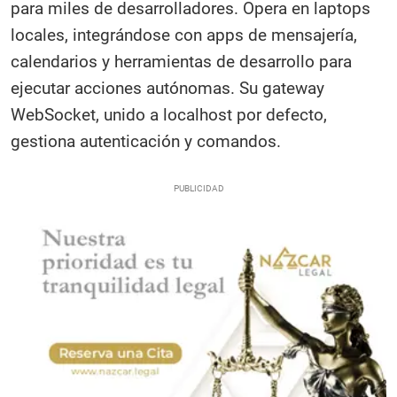
para miles de desarrolladores. Opera en laptops
locales, integrándose con apps de mensajería,
calendarios y herramientas de desarrollo para
ejecutar acciones autónomas. Su gateway
WebSocket, unido a localhost por defecto,
gestiona autenticación y comandos.​