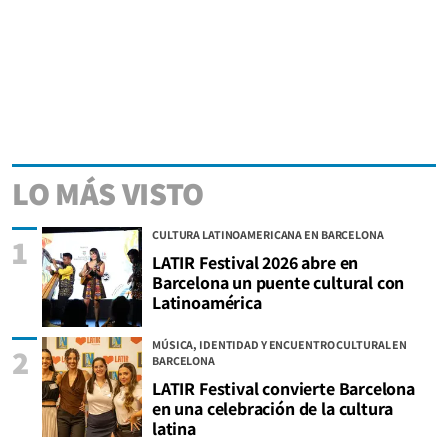
LO MÁS VISTO
CULTURA LATINOAMERICANA EN BARCELONA
1
LATIR Festival 2026 abre en
Barcelona un puente cultural con
Latinoamérica
MÚSICA, IDENTIDAD Y ENCUENTRO CULTURAL EN
2
BARCELONA
LATIR Festival convierte Barcelona
en una celebración de la cultura
latina