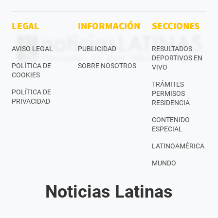
LEGAL
INFORMACIÓN
SECCIONES
AVISO LEGAL
PUBLICIDAD
RESULTADOS
DEPORTIVOS EN
POLÍTICA DE
SOBRE NOSOTROS
VIVO
COOKIES
TRÁMITES
POLÍTICA DE
PERMISOS
PRIVACIDAD
RESIDENCIA
CONTENIDO
ESPECIAL
LATINOAMÉRICA
MUNDO
Noticias Latinas