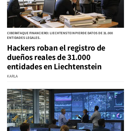
CIBERATAQUE FINANCIERO: LIECHTENSTEIN PIERDE DATOS DE 31.000
ENTIDADES LEGALES.
Hackers roban el registro de
dueños reales de 31.000
entidades en Liechtenstein
KARLA