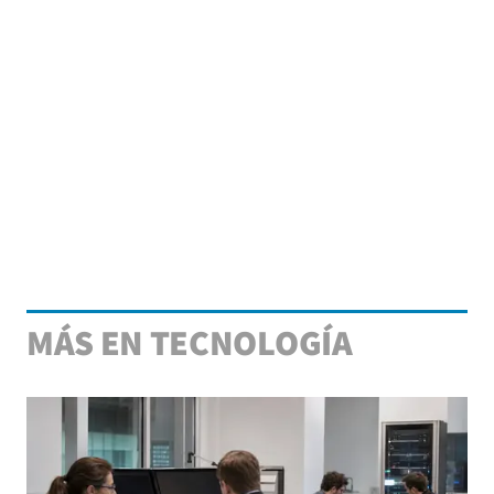
MÁS EN TECNOLOGÍA