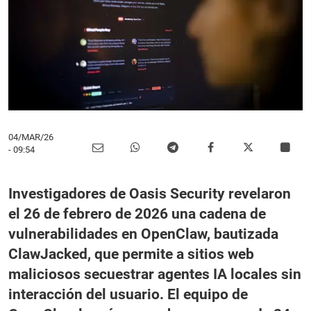
04/MAR/26
- 09:54
Investigadores de Oasis Security revelaron
el 26 de febrero de 2026 una cadena de
vulnerabilidades en OpenClaw, bautizada
ClawJacked, que permite a sitios web
maliciosos secuestrar agentes IA locales sin
interacción del usuario. El equipo de