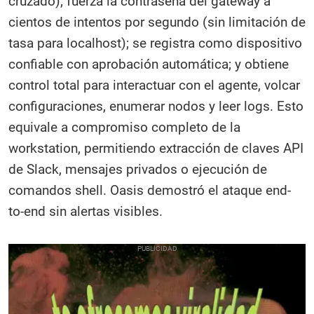
cruzado); fuerza la contraseña del gateway a
cientos de intentos por segundo (sin limitación de
tasa para localhost); se registra como dispositivo
confiable con aprobación automática; y obtiene
control total para interactuar con el agente, volcar
configuraciones, enumerar nodos y leer logs. Esto
equivale a compromiso completo de la
workstation, permitiendo extracción de claves API
de Slack, mensajes privados o ejecución de
comandos shell. Oasis demostró el ataque end-
to-end sin alertas visibles.